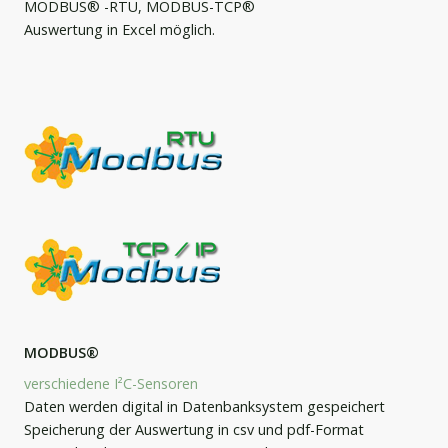
MODBUS® -RTU, MODBUS-TCP®
Auswertung in Excel möglich.
MODBUS®
verschiedene I²C-Sensoren
Daten werden digital in Datenbanksystem gespeichert
Speicherung der Auswertung in csv und pdf-Format