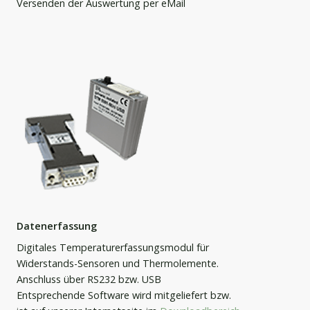
Versenden der Auswertung per eMail
Datenerfassung
Digitales Temperaturerfassungsmodul für
Widerstands-Sensoren und Thermolemente.
Anschluss über RS232 bzw. USB
Entsprechende Software wird mitgeliefert bzw.