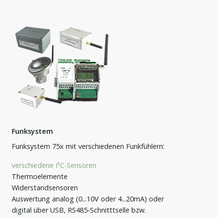
Funksystem
Funksystem 75x mit verschiedenen Funkfühlern:
verschiedene I²C-Sensoren
Thermoelemente
Widerstandsensoren
Auswertung analog (0...10V oder 4...20mA) oder
digital über USB, RS485-Schnitttselle bzw.