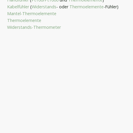
Kabelfühler
(
Widerstands
- oder
Thermoelemente
-Fühler)
Mantel-Thermoelemente
Thermoelemente
Widerstands-Thermometer