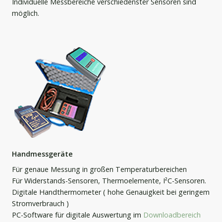
Individuelle Messbereiche verschiedenster Sensoren sind
möglich.
Handmessgeräte
Für genaue Messung in großen Temperaturbereichen
Für Widerstands-Sensoren, Thermoelemente, I²C-Sensoren.
Digitale Handthermometer ( hohe Genauigkeit bei geringem
Stromverbrauch )
PC-Software für digitale Auswertung im
Downloadbereich