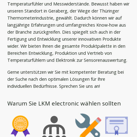
Temperaturfühler und Messwiderstände. Bewusst haben wir
unseren Standort in Geraberg, der Wiege der Thüringer
Thermometerindustrie, gewählt. Dadurch können wir auf
langjährige Erfahrungen und umfangreiches Know-how aus
der Branche zurückgreifen. Dies spiegelt sich auch in der
Fertigung und Entwicklung unserer innovativen Produkte
wider. Wir bieten Ihnen die gesamte Produktpalette in den
Bereichen Entwicklung, Produktion und Vertrieb von
Temperaturfühlern und Elektronik zur Sensorenauswertung.
Gerne unterstützen wir Sie mit kompetenter Beratung bei
der Suche nach den optimalen Lösungen für Ihre
individuellen Bedürfnisse. Sprechen Sie uns an!
Warum Sie LKM electronic wählen sollten