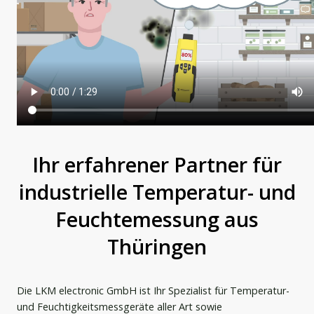
Ihr erfahrener Partner für
industrielle Temperatur- und
Feuchtemessung aus
Thüringen
Die LKM electronic GmbH ist Ihr Spezialist für Temperatur-
und Feuchtigkeitsmessgeräte aller Art sowie