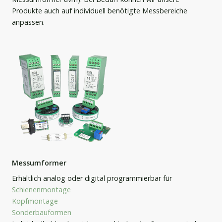
Produkte auch auf individuell benötigte Messbereiche
anpassen.
Messumformer
Erhältlich analog oder digital programmierbar für
Schienenmontage
Kopfmontage
Sonderbauformen